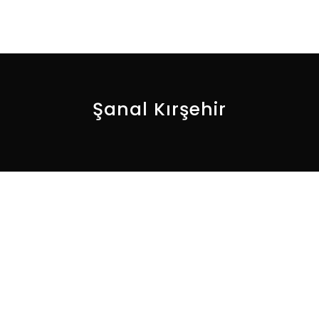
Şanal Kırşehir