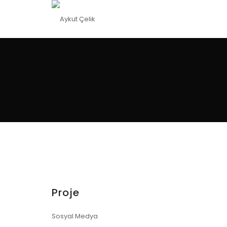
Aykut Çelik
Proje
Sosyal Medya