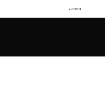
Contact