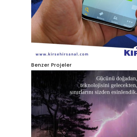
Benzer Projeler