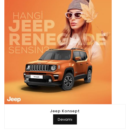
Jeep Konsept
Devamı