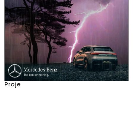
Proje