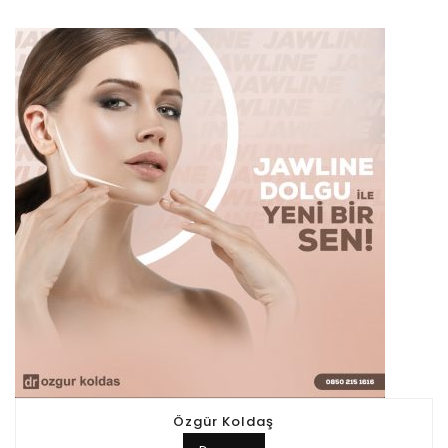
Özgür Koldaş