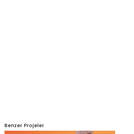
Benzer Projeler