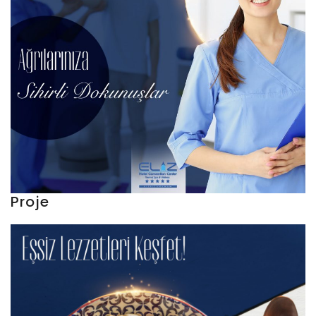
Proje