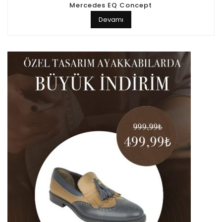
Mercedes EQ Concept
Devamı