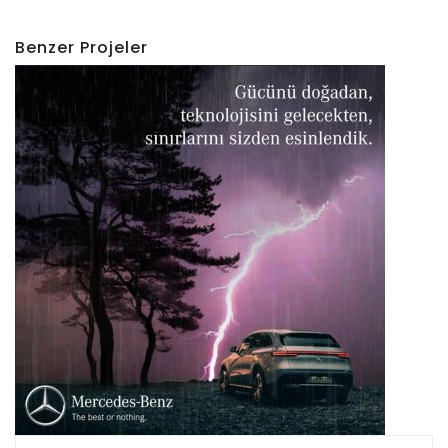
Benzer Projeler