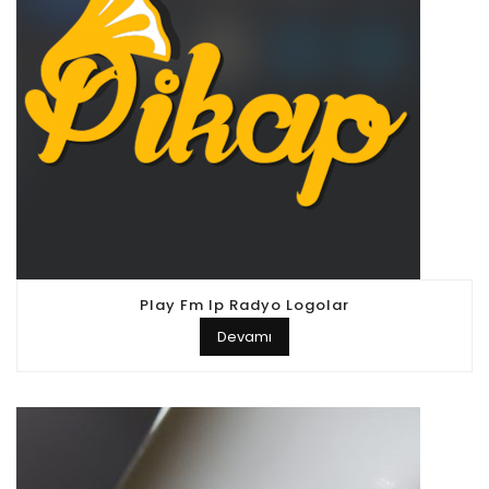
Play Fm Ip Radyo Logolar
Devamı