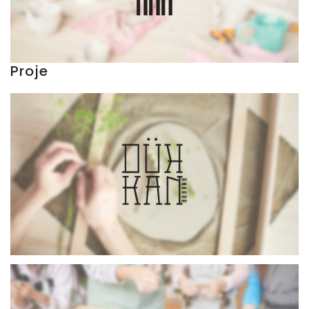
Proje