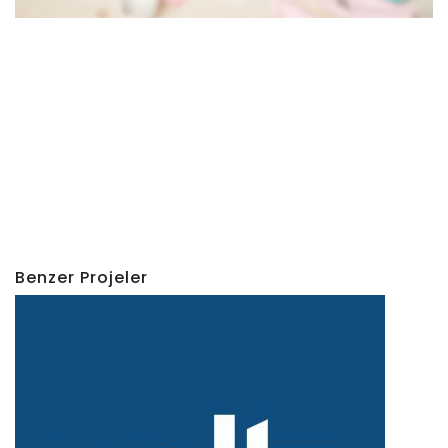
Benzer Projeler