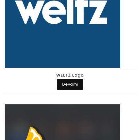
WELTZ Logo
Devamı