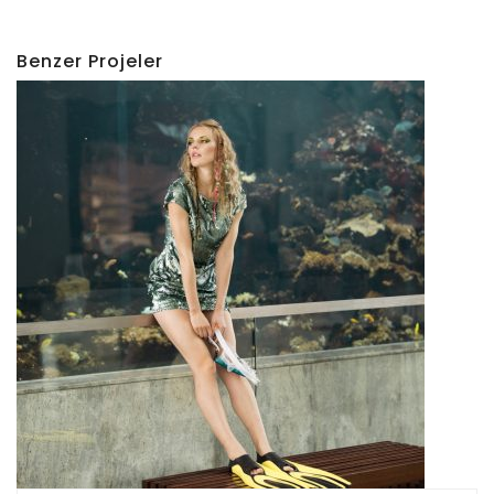
Benzer Projeler