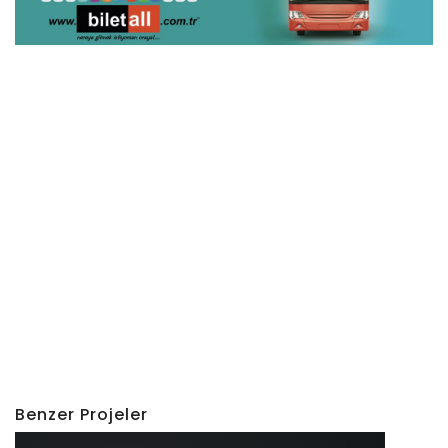
Benzer Projeler