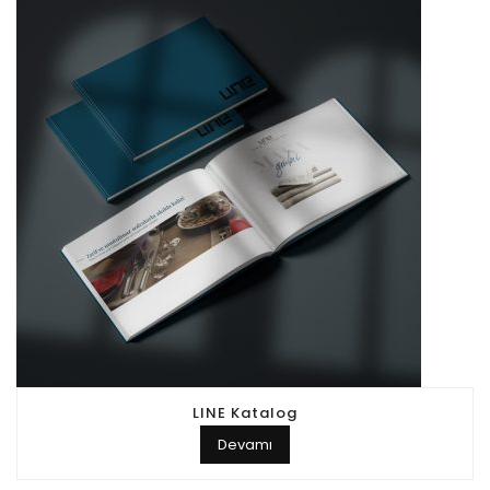
LINE Katalog
Devamı