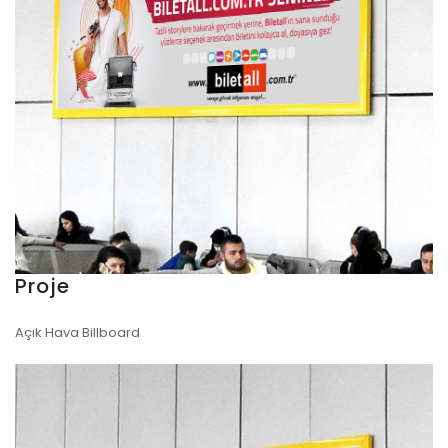
Proje
Açık Hava Billboard